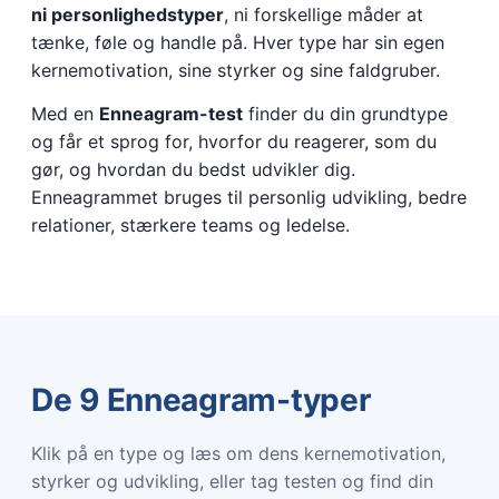
ni personlighedstyper
, ni forskellige måder at
tænke, føle og handle på. Hver type har sin egen
kernemotivation, sine styrker og sine faldgruber.
Med en
Enneagram-test
finder du din grundtype
og får et sprog for, hvorfor du reagerer, som du
gør, og hvordan du bedst udvikler dig.
Enneagrammet bruges til personlig udvikling, bedre
relationer, stærkere teams og ledelse.
De 9 Enneagram-typer
Klik på en type og læs om dens kernemotivation,
styrker og udvikling, eller tag testen og find din