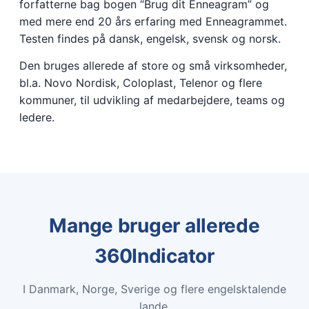
forfatterne bag bogen “Brug dit Enneagram” og
med mere end 20 års erfaring med Enneagrammet.
Testen findes på dansk, engelsk, svensk og norsk.
Den bruges allerede af store og små virksomheder,
bl.a. Novo Nordisk, Coloplast, Telenor og flere
kommuner, til udvikling af medarbejdere, teams og
ledere.
Mange bruger allerede
360Indicator
I Danmark, Norge, Sverige og flere engelsktalende
lande.