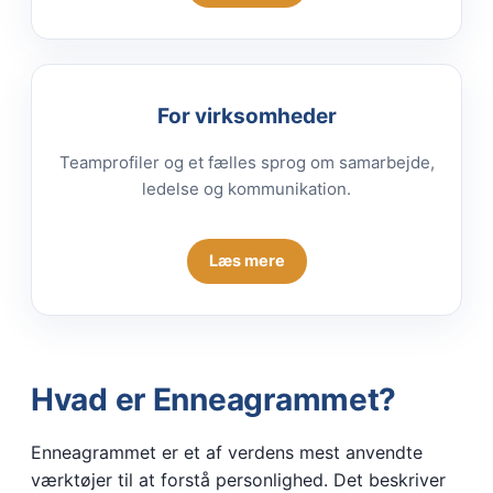
For virksomheder
Teamprofiler og et fælles sprog om samarbejde,
ledelse og kommunikation.
Læs mere
Hvad er Enneagrammet?
Enneagrammet er et af verdens mest anvendte
værktøjer til at forstå personlighed. Det beskriver