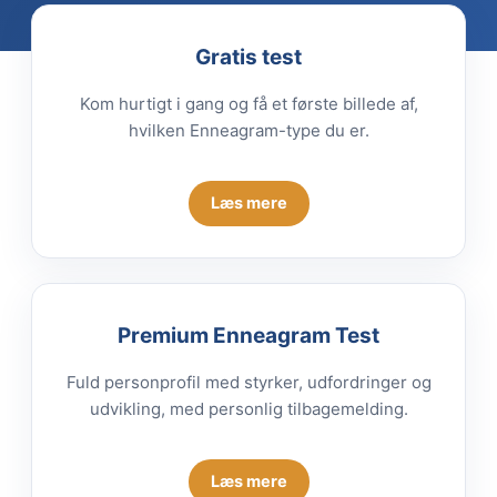
Gratis test
Kom hurtigt i gang og få et første billede af,
hvilken Enneagram-type du er.
Læs mere
Premium Enneagram Test
Fuld personprofil med styrker, udfordringer og
udvikling, med personlig tilbagemelding.
Læs mere