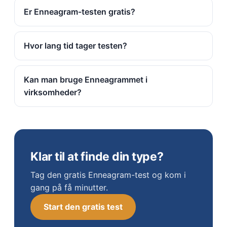
Er Enneagram-testen gratis?
Hvor lang tid tager testen?
Kan man bruge Enneagrammet i
virksomheder?
Klar til at finde din type?
Tag den gratis Enneagram-test og kom i
gang på få minutter.
Start den gratis test