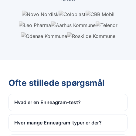
Ofte stillede spørgsmål
Hvad er en Enneagram-test?
Hvor mange Enneagram-typer er der?