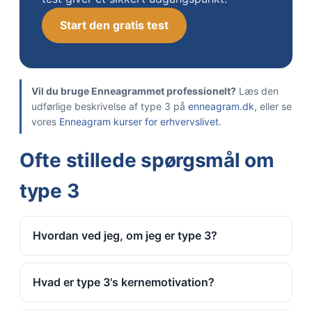
Start den gratis test
Vil du bruge Enneagrammet professionelt?
Læs den
udførlige beskrivelse af type 3 på
enneagram.dk
, eller se
vores
Enneagram kurser for erhvervslivet
.
Ofte stillede spørgsmål om
type 3
Hvordan ved jeg, om jeg er type 3?
Hvad er type 3's kernemotivation?