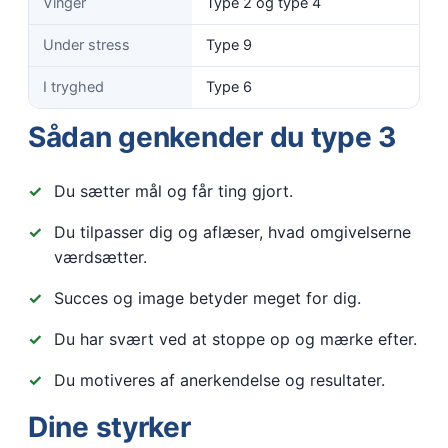
Vinger
Type 2 og type 4
Under stress
Type 9
I tryghed
Type 6
Sådan genkender du type 3
Du sætter mål og får ting gjort.
Du tilpasser dig og aflæser, hvad omgivelserne
værdsætter.
Succes og image betyder meget for dig.
Du har svært ved at stoppe op og mærke efter.
Du motiveres af anerkendelse og resultater.
Dine styrker