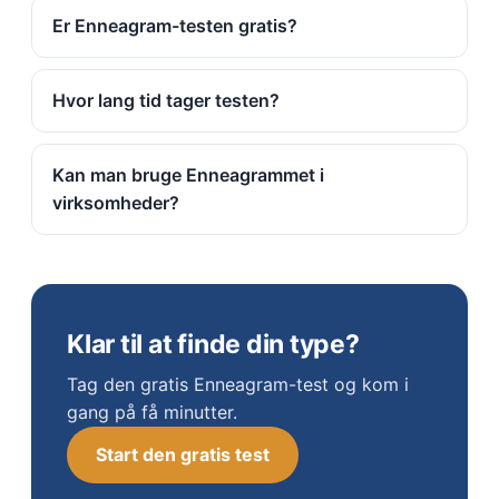
Er Enneagram-testen gratis?
Hvor lang tid tager testen?
Kan man bruge Enneagrammet i
virksomheder?
Klar til at finde din type?
Tag den gratis Enneagram-test og kom i
gang på få minutter.
Start den gratis test