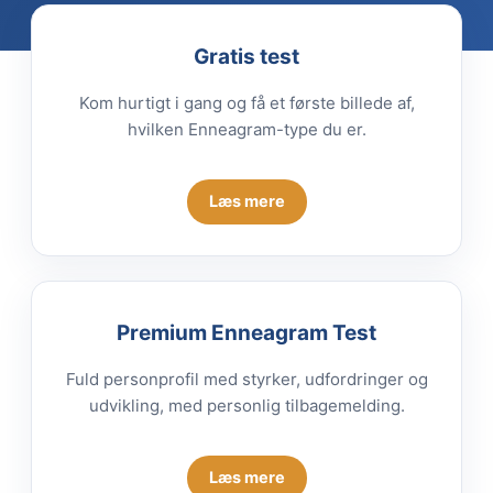
Gratis test
Kom hurtigt i gang og få et første billede af,
hvilken Enneagram-type du er.
Læs mere
Premium Enneagram Test
Fuld personprofil med styrker, udfordringer og
udvikling, med personlig tilbagemelding.
Læs mere