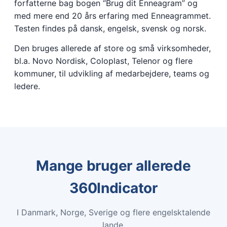
forfatterne bag bogen “Brug dit Enneagram” og
med mere end 20 års erfaring med Enneagrammet.
Testen findes på dansk, engelsk, svensk og norsk.
Den bruges allerede af store og små virksomheder,
bl.a. Novo Nordisk, Coloplast, Telenor og flere
kommuner, til udvikling af medarbejdere, teams og
ledere.
Mange bruger allerede
360Indicator
I Danmark, Norge, Sverige og flere engelsktalende
lande.