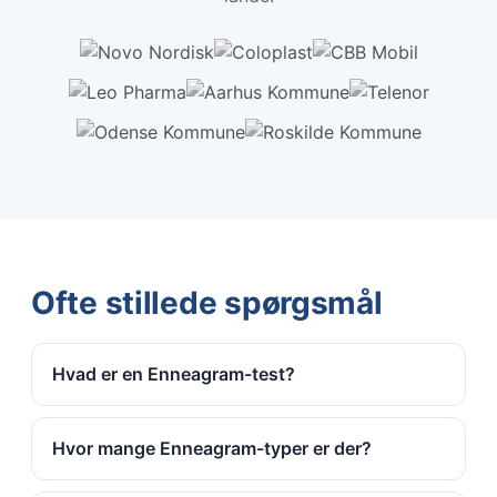
Ofte stillede spørgsmål
Hvad er en Enneagram-test?
Hvor mange Enneagram-typer er der?