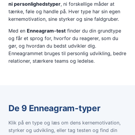
ni personlighedstyper
, ni forskellige måder at
tænke, føle og handle på. Hver type har sin egen
kernemotivation, sine styrker og sine faldgruber.
Med en
Enneagram-test
finder du din grundtype
og får et sprog for, hvorfor du reagerer, som du
gør, og hvordan du bedst udvikler dig.
Enneagrammet bruges til personlig udvikling, bedre
relationer, stærkere teams og ledelse.
De 9 Enneagram-typer
Klik på en type og læs om dens kernemotivation,
styrker og udvikling, eller tag testen og find din