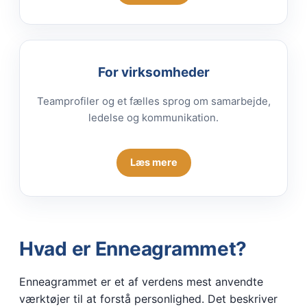
For virksomheder
Teamprofiler og et fælles sprog om samarbejde,
ledelse og kommunikation.
Læs mere
Hvad er Enneagrammet?
Enneagrammet er et af verdens mest anvendte
værktøjer til at forstå personlighed. Det beskriver