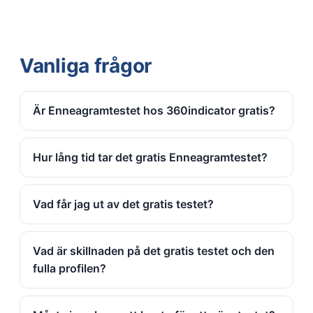
Vanliga frågor
Är Enneagramtestet hos 360indicator gratis?
Hur lång tid tar det gratis Enneagramtestet?
Vad får jag ut av det gratis testet?
Vad är skillnaden på det gratis testet och den
fulla profilen?