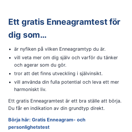
Ett gratis Enneagramtest för
dig som…
är nyfiken på vilken Enneagramtyp du är.
vill veta mer om dig själv och varför du tänker
och agerar som du gör.
tror att det finns utveckling i självinsikt.
vill använda din fulla potential och leva ett mer
harmoniskt liv.
Ett gratis Enneagramtest är ett bra ställe att börja.
Du får en indikation av din grundtyp direkt.
Börja här: Gratis Enneagram- och
personlighetstest