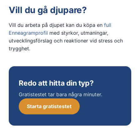
Vill du gå djupare?
Vill du arbeta på djupet kan du köpa en
full
Enneagramprofil
med styrkor, utmaningar,
utvecklingsförslag och reaktioner vid stress och
trygghet.
Redo att hitta din typ?
Gratistestet tar bara några minuter.
Starta gratistestet