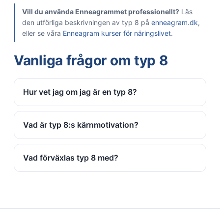
Vill du använda Enneagrammet professionellt?
Läs
den utförliga beskrivningen av typ 8 på
enneagram.dk
,
eller se våra
Enneagram kurser för näringslivet
.
Vanliga frågor om typ 8
Hur vet jag om jag är en typ 8?
Vad är typ 8:s kärnmotivation?
Vad förväxlas typ 8 med?