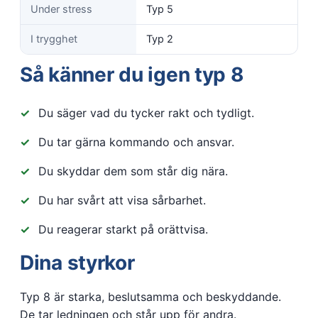
Under stress
Typ 5
I trygghet
Typ 2
Så känner du igen typ 8
Du säger vad du tycker rakt och tydligt.
Du tar gärna kommando och ansvar.
Du skyddar dem som står dig nära.
Du har svårt att visa sårbarhet.
Du reagerar starkt på orättvisa.
Dina styrkor
Typ 8 är starka, beslutsamma och beskyddande.
De tar ledningen och står upp för andra.