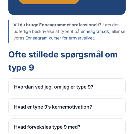
Vil du bruge Enneagrammet professionelt?
Læs den
udførlige beskrivelse af type 9 på
enneagram.dk
, eller se
vores
Enneagram kurser for erhvervslivet
.
Ofte stillede spørgsmål om
type 9
Hvordan ved jeg, om jeg er type 9?
Hvad er type 9's kernemotivation?
Hvad forveksles type 9 med?